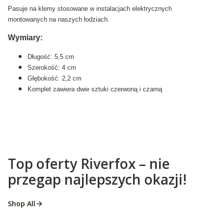
Pasuje na klemy stosowane w instalacjach elektrycznych
montowanych na naszych łodziach.
Wymiary:
Długość: 5,5 cm
Szerokość: 4 cm
Głębokość: 2,2 cm
Komplet zawiera dwie sztuki czerwoną i czarną
Top oferty Riverfox – nie
przegap najlepszych okazji!
Shop All