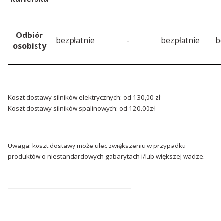
Odbiór
bezpłatnie
-
bezpłatnie
b
osobisty
Koszt dostawy silników elektrycznych: od 130,00 zł
Koszt dostawy silników spalinowych: od 120,00zł
Uwaga: koszt dostawy może ulec zwiększeniu w przypadku
produktów o niestandardowych gabarytach i/lub większej wadze.