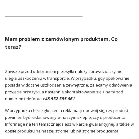
Mam problem z zamówionym produktem. Co
teraz?
Zawsze przed odebraniem przesyłki należy sprawdzić, czy nie
uległa uszkodzeniu w transporcie. W przypadku, gdy opakowanie
posiada widoczne uszkodzenia zewnętrzne, zalecamy odmówienia
przyjęcia przesyłki, a następnie skontaktowanie się z nami pod
numerem telefonu:
+48 532 395 661
.
W przypadku chęci zgłoszenia reklamacji upewnij się, czy produkt
powinien być reklamowany w naszym sklepie, czy u producenta.
Informacje na ten temat znajdziesz w karcie gwarancyjnej, a także w
opisie produktu na naszej stronie lub na stronie producenta.