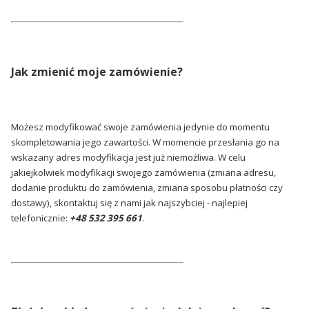
Jak zmienić moje zamówienie?
Możesz modyfikować swoje zamówienia jedynie do momentu
skompletowania jego zawartości. W momencie przesłania go na
wskazany adres modyfikacja jest już niemożliwa. W celu
jakiejkolwiek modyfikacji swojego zamówienia (zmiana adresu,
dodanie produktu do zamówienia, zmiana sposobu płatności czy
dostawy), skontaktuj się z nami jak najszybciej - najlepiej
telefonicznie:
+48 532 395 661
.