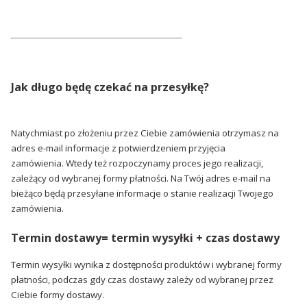
Jak długo będę czekać na przesyłkę?
Natychmiast po złożeniu przez Ciebie zamówienia otrzymasz na
adres e-mail informacje z potwierdzeniem przyjęcia
zamówienia. Wtedy też rozpoczynamy proces jego realizacji,
zależący od wybranej formy płatności. Na Twój adres e-mail na
bieżąco będą przesyłane informacje o stanie realizacji Twojego
zamówienia.
Termin dostawy= termin wysyłki + czas dostawy
Termin wysyłki wynika z dostępności produktów i wybranej formy
płatności, podczas gdy czas dostawy zależy od wybranej przez
Ciebie formy dostawy.