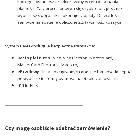
którego zostaniesz przekierowany w celu dokonania
płatności. Cały proces odbywa się szybko i bezpiecznie –
wybierasz swój bank i dokonujesz opłaty. Do wartości
zamówienia zostanie doliczone 2,5% wartości koszyka.
System PayU obsługuje bezpieczne transakcje:
karta płatnicza
- Visa, Visa Electron, MasterCard,
MasterCard Electronic, Maestro,
ePrzelewy
- lista obsługiwanych obecnie banków dostępna
po wyborze tej formy płatności na etapie zamówienia,
inne
- BLIK
Czy mogę osobiście odebrać zamówienie?