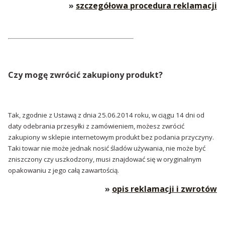
»
szczegółowa procedura reklamacji
Czy mogę zwrócić zakupiony produkt?
Tak, zgodnie z Ustawą z dnia 25.06.2014 roku, w ciągu 14 dni od
daty odebrania przesyłki z zamówieniem, możesz zwrócić
zakupiony w sklepie internetowym produkt bez podania przyczyny.
Taki towar nie może jednak nosić śladów używania, nie może być
zniszczony czy uszkodzony, musi znajdować się w oryginalnym
opakowaniu z jego całą zawartością.
»
opis reklamacji i zwrotów