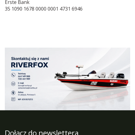
Erste Bank
35 1090 1678 0000 0001 4731 6946
Dołącz do newslettera