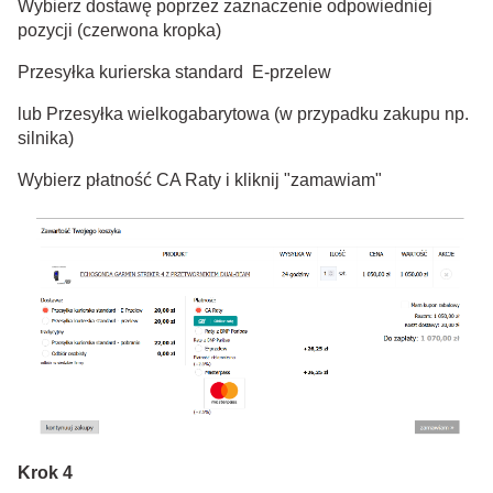
Wybierz dostawę poprzez zaznaczenie odpowiedniej
pozycji (czerwona kropka)
Przesyłka kurierska standard E-przelew
lub Przesyłka wielkogabarytowa (w przypadku zakupu np.
silnika)
Wybierz płatność CA Raty i kliknij "zamawiam"
Krok 4