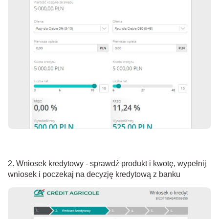
2. Wniosek kredytowy - sprawdź produkt i kwotę, wypełnij
wniosek i poczekaj na decyzję kredytową z banku