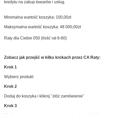
kredytu na zakup towarów i usług.
Minimalna wartość koszyka: 100,00zł
Maksymalna wartość koszyka: 48 000,00zł
Raty dla Ciebie 050 (ilość rat 6-60)
Zobacz jak przejść w kilku krokach przez CA Raty:
Krok 1
Wybierz produkt
Krok 2
Dodaj do koszyka i kliknij "złóż zamówienie"
Krok 3