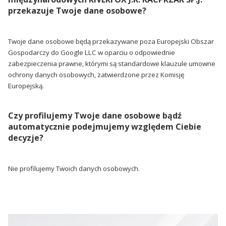
przekazuje Twoje dane osobowe?
Twoje dane osobowe będą przekazywane poza Europejski Obszar
Gospodarczy do Google LLC w oparciu o odpowiednie
zabezpieczenia prawne, którymi są standardowe klauzule umowne
ochrony danych osobowych, zatwierdzone przez Komisję
Europejską.
Czy profilujemy Twoje dane osobowe bądź
automatycznie podejmujemy względem Ciebie
decyzje?
Nie profilujemy Twoich danych osobowych.