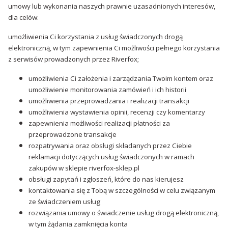
umowy lub wykonania naszych prawnie uzasadnionych interesów,
dla celów:
umożliwienia Ci korzystania z usług świadczonych drogą
elektroniczną, w tym zapewnienia Ci możliwości pełnego korzystania
z serwisów prowadzonych przez Riverfox;
umożliwienia Ci założenia i zarządzania Twoim kontem oraz
umożliwienie monitorowania zamówień i ich historii
umożliwienia przeprowadzania i realizacji transakcji
umożliwienia wystawienia opinii, recenzji czy komentarzy
zapewnienia możliwości realizacji płatności za
przeprowadzone transakcje
rozpatrywania oraz obsługi składanych przez Ciebie
reklamacji dotyczących usług świadczonych w ramach
zakupów w sklepie riverfox-sklep.pl
obsługi zapytań i zgłoszeń, które do nas kierujesz
kontaktowania się z Tobą w szczególności w celu związanym
ze świadczeniem usług
rozwiązania umowy o świadczenie usług drogą elektroniczną,
w tym żądania zamknięcia konta