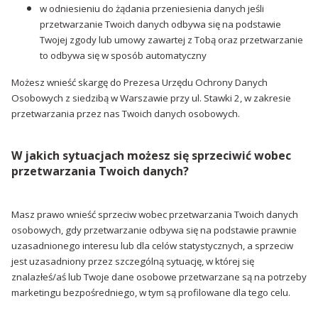
w odniesieniu do żądania przeniesienia danych jeśli
przetwarzanie Twoich danych odbywa się na podstawie
Twojej zgody lub umowy zawartej z Tobą oraz przetwarzanie
to odbywa się w sposób automatyczny
Możesz wnieść skargę do Prezesa Urzędu Ochrony Danych
Osobowych z siedzibą w Warszawie przy ul. Stawki 2, w zakresie
przetwarzania przez nas Twoich danych osobowych.
W jakich sytuacjach możesz się sprzeciwić wobec
przetwarzania Twoich danych?
Masz prawo wnieść sprzeciw wobec przetwarzania Twoich danych
osobowych, gdy przetwarzanie odbywa się na podstawie prawnie
uzasadnionego interesu lub dla celów statystycznych, a sprzeciw
jest uzasadniony przez szczególną sytuację, w której się
znalazłeś/aś lub Twoje dane osobowe przetwarzane są na potrzeby
marketingu bezpośredniego, w tym są profilowane dla tego celu.