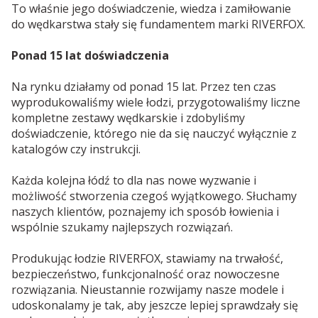
To właśnie jego doświadczenie, wiedza i zamiłowanie
do wędkarstwa stały się fundamentem marki RIVERFOX.
Ponad 15 lat doświadczenia
Na rynku działamy od ponad 15 lat. Przez ten czas
wyprodukowaliśmy wiele łodzi, przygotowaliśmy liczne
kompletne zestawy wędkarskie i zdobyliśmy
doświadczenie, którego nie da się nauczyć wyłącznie z
katalogów czy instrukcji.
Każda kolejna łódź to dla nas nowe wyzwanie i
możliwość stworzenia czegoś wyjątkowego. Słuchamy
naszych klientów, poznajemy ich sposób łowienia i
wspólnie szukamy najlepszych rozwiązań.
Produkując łodzie RIVERFOX, stawiamy na trwałość,
bezpieczeństwo, funkcjonalność oraz nowoczesne
rozwiązania. Nieustannie rozwijamy nasze modele i
udoskonalamy je tak, aby jeszcze lepiej sprawdzały się