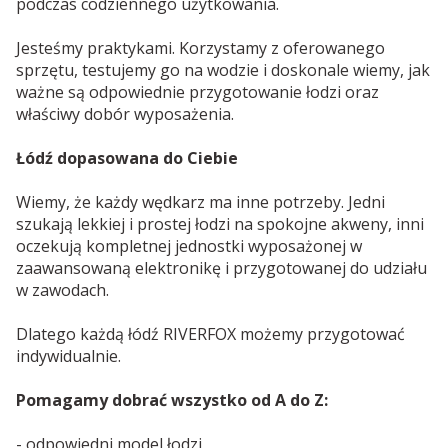
podczas codziennego użytkowania.
Jesteśmy praktykami. Korzystamy z oferowanego
sprzętu, testujemy go na wodzie i doskonale wiemy, jak
ważne są odpowiednie przygotowanie łodzi oraz
właściwy dobór wyposażenia.
Łódź dopasowana do Ciebie
Wiemy, że każdy wędkarz ma inne potrzeby. Jedni
szukają lekkiej i prostej łodzi na spokojne akweny, inni
oczekują kompletnej jednostki wyposażonej w
zaawansowaną elektronikę i przygotowanej do udziału
w zawodach.
Dlatego każdą łódź RIVERFOX możemy przygotować
indywidualnie.
Pomagamy dobrać wszystko od A do Z:
- odpowiedni model łodzi,