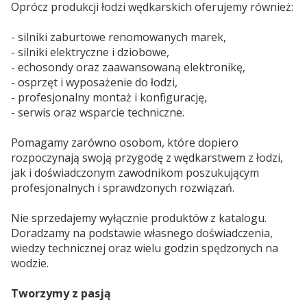
Oprócz produkcji łodzi wędkarskich oferujemy również:
- silniki zaburtowe renomowanych marek,
- silniki elektryczne i dziobowe,
- echosondy oraz zaawansowaną elektronikę,
- osprzęt i wyposażenie do łodzi,
- profesjonalny montaż i konfigurację,
- serwis oraz wsparcie techniczne.
Pomagamy zarówno osobom, które dopiero
rozpoczynają swoją przygodę z wędkarstwem z łodzi,
jak i doświadczonym zawodnikom poszukującym
profesjonalnych i sprawdzonych rozwiązań.
Nie sprzedajemy wyłącznie produktów z katalogu.
Doradzamy na podstawie własnego doświadczenia,
wiedzy technicznej oraz wielu godzin spędzonych na
wodzie.
Tworzymy z pasją