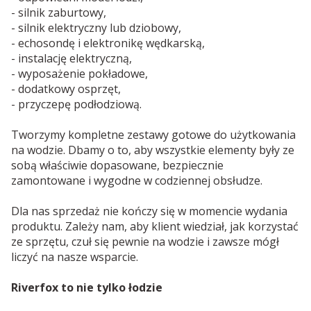
- silnik zaburtowy,
- silnik elektryczny lub dziobowy,
- echosondę i elektronikę wędkarską,
- instalację elektryczną,
- wyposażenie pokładowe,
- dodatkowy osprzęt,
- przyczepę podłodziową.
Tworzymy kompletne zestawy gotowe do użytkowania
na wodzie. Dbamy o to, aby wszystkie elementy były ze
sobą właściwie dopasowane, bezpiecznie
zamontowane i wygodne w codziennej obsłudze.
Dla nas sprzedaż nie kończy się w momencie wydania
produktu. Zależy nam, aby klient wiedział, jak korzystać
ze sprzętu, czuł się pewnie na wodzie i zawsze mógł
liczyć na nasze wsparcie.
Riverfox to nie tylko łodzie