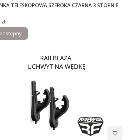
NKA TELESKOPOWA SZEROKA CZARNA 3 STOPNIE
 zł
dostępny