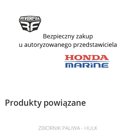
Produkty powiązane