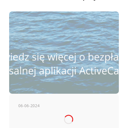
06-06-2024