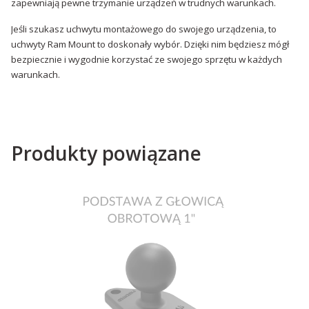
zapewniają pewne trzymanie urządzeń w trudnych warunkach.
Jeśli szukasz uchwytu montażowego do swojego urządzenia, to
uchwyty Ram Mount to doskonały wybór. Dzięki nim będziesz mógł
bezpiecznie i wygodnie korzystać ze swojego sprzętu w każdych
warunkach.
Produkty powiązane