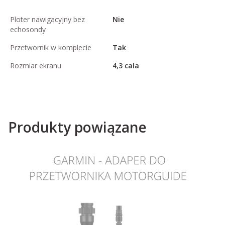
Ploter nawigacyjny bez
Nie
echosondy
Przetwornik w komplecie
Tak
Rozmiar ekranu
4,3 cala
Produkty powiązane