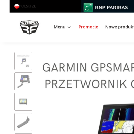
POLSKI
ZŁ
Menu
Promocje
Nowe produk