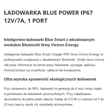
ŁADOWARKA BLUE POWER IP67
12V/7A, 1 PORT
Inteligentne ładowarki Blue Smart z wbudowanym
modułem Bluetooth firmy Victron Energy
Inteligentne ładowarki Blue Smart Charger IP67 firmy Victron Energy to
profesjonalne urządzenia z wbudowanym Bluetooth. Dzięki temu można
odczytać informacje na temat pracy ładowarek używając aplikacji
VictronConnect na smartfonie, tablecie lub komputerze.
Ultra wysoka sprawność ekologicznych ładowarek
Przy sprawności do 95%, ładowarki te generują do 4 razy mniej ciepła
w porównaniu do ładowarek przemysłowych. Przy naładowaniu
akumulatora do pełna pobór własny maleje do 0,5 W co stanowi od 5 do
10 razy lepszy wynik niż standardy przemysłowe.