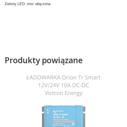
Zielony LED: moc włączona
Produkty powiązane