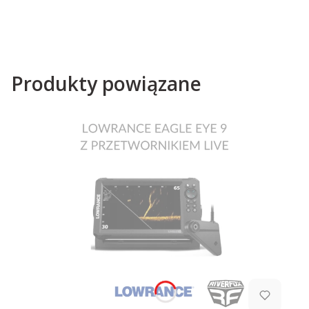
Produkty powiązane