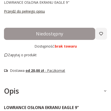
LOWRANCE OSŁONA EKRANU EAGLE 9"
Przejdź do pełnego opisu
Niedostępny
Dostępność:
brak towaru
Zapytaj o produkt
Dostawa
od 20,00 zł
- Paczkomat
Opis
LOWRANCE OSŁONA EKRANU EAGLE 9"