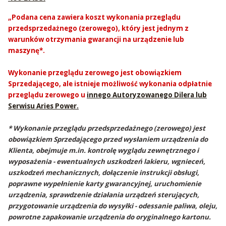
„Podana cena zawiera koszt wykonania przeglądu
przedsprzedażnego (zerowego), który jest jednym z
warunków otrzymania gwarancji na urządzenie lub
maszynę*.
Wykonanie przeglądu zerowego jest obowiązkiem
Sprzedającego, ale istnieje możliwość wykonania odpłatnie
przeglądu zerowego u
innego Autoryzowanego Dilera lub
Serwisu Aries Power.
* Wykonanie przeglądu przedsprzedażnego (zerowego) jest
obowiązkiem Sprzedającego przed wysłaniem urządzenia do
Klienta, obejmuje m.in. kontrolę wyglądu zewnętrznego i
wyposażenia - ewentualnych uszkodzeń lakieru, wgnieceń,
uszkodzeń mechanicznych, dołączenie instrukcji obsługi,
poprawne wypełnienie karty gwarancyjnej, uruchomienie
urządzenia, sprawdzenie działania urządzeń sterujących,
przygotowanie urządzenia do wysyłki - odessanie paliwa, oleju,
powrotne zapakowanie urządzenia do oryginalnego kartonu.