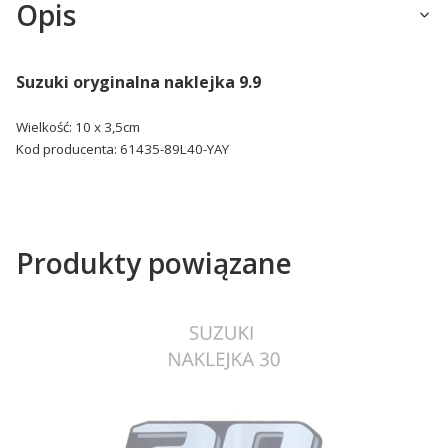
Opis
Suzuki oryginalna naklejka 9.9
Wielkość: 10 x 3,5cm
Kod producenta: 61435-89L40-YAY
Produkty powiązane