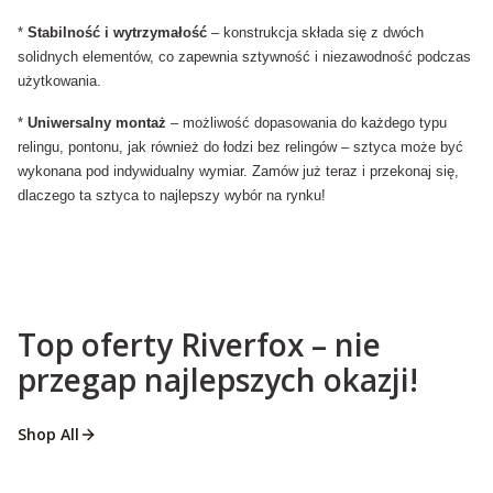
*
Stabilność i wytrzymałość
– konstrukcja składa się z dwóch
solidnych elementów, co zapewnia sztywność i niezawodność podczas
użytkowania.
*
Uniwersalny montaż
– możliwość dopasowania do każdego typu
relingu, pontonu, jak również do łodzi bez relingów – sztyca może być
wykonana pod indywidualny wymiar. Zamów już teraz i przekonaj się,
dlaczego ta sztyca to najlepszy wybór na rynku!
Top oferty Riverfox – nie
przegap najlepszych okazji!
Shop All