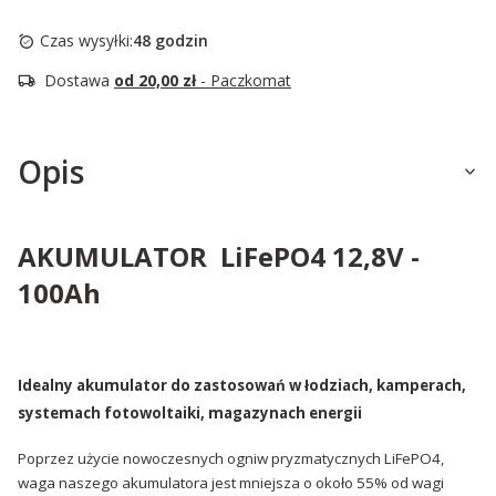
Czas wysyłki:
48 godzin
Dostawa
od 20,00 zł
- Paczkomat
Opis
AKUMULATOR LiFePO4 12,8V -
100Ah
Idealny akumulator do zastosowań w łodziach, kamperach,
systemach fotowoltaiki, magazynach energii
Poprzez użycie nowoczesnych ogniw pryzmatycznych LiFePO4,
waga naszego akumulatora jest mniejsza o około 55% od wagi